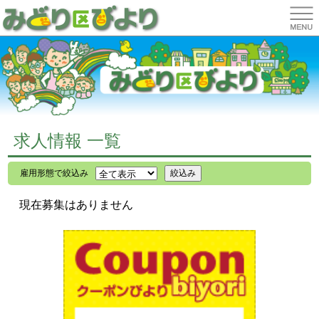
求人情報 一覧
雇用形態で絞込み
現在募集はありません